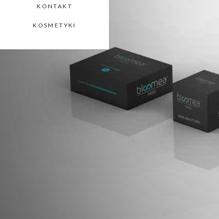
KONTAKT
KOSMETYKI