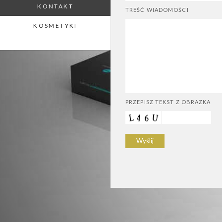
KONTAKT
TREŚĆ WIADOMOŚCI
KOSMETYKI
PRZEPISZ TEKST Z OBRAZKA