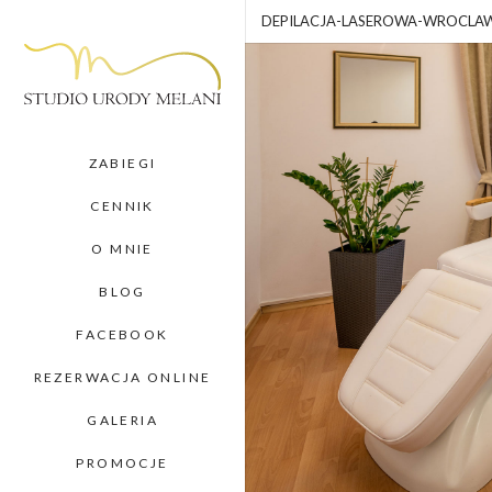
DEPILACJA-LASEROWA-WROCLA
ZABIEGI
CENNIK
O MNIE
BLOG
FACEBOOK
REZERWACJA ONLINE
GALERIA
PROMOCJE