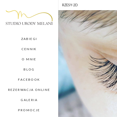
RZESY-2D
ZABIEGI
CENNIK
O MNIE
BLOG
FACEBOOK
REZERWACJA ONLINE
GALERIA
PROMOCJE